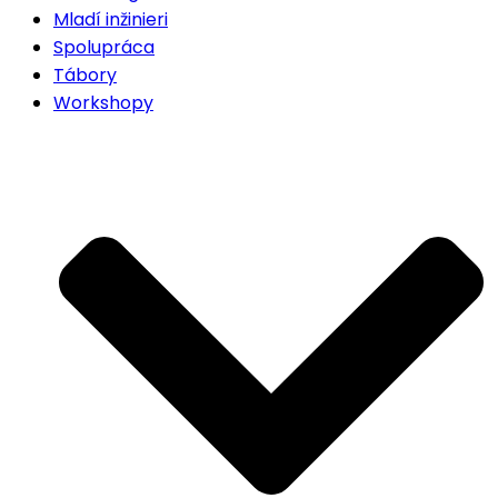
Mladí inžinieri
Spolupráca
Tábory
Workshopy