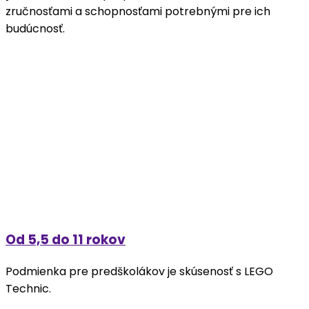
zručnosťami a schopnosťami potrebnými pre ich
budúcnosť.
Od 5,5 do 11 rokov
Podmienka pre predškolákov je skúsenosť s LEGO
Technic.